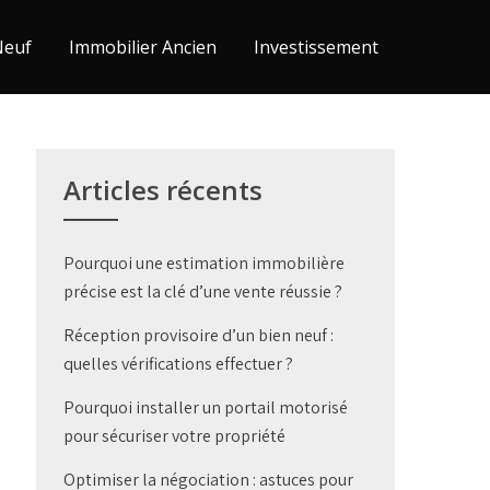
Neuf
Immobilier Ancien
Investissement
Articles récents
Pourquoi une estimation immobilière
précise est la clé d’une vente réussie ?
Réception provisoire d’un bien neuf :
quelles vérifications effectuer ?
Pourquoi installer un portail motorisé
pour sécuriser votre propriété
Optimiser la négociation : astuces pour