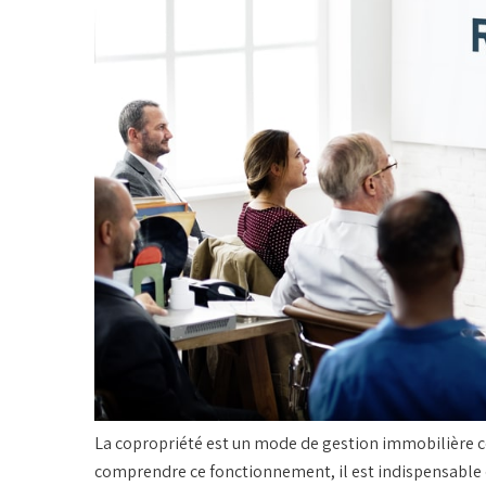
La
copropriété
est un mode de gestion immobilière co
comprendre ce fonctionnement, il est indispensable d