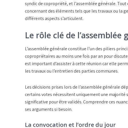
syndic de copropriété
, et l’
assemblée générale
. Tout
concernant des éléments tels que les travaux ou la
différents aspects s’articulent.
Le rôle clé de l’assemblée 
L’
assemblée générale
constitue l’un des piliers princi
copropriétaires au moins une fois par an pour discuter 
est important d’assister à cette réunion car elle pe
les travaux ou l’entretien des parties communes.
Les décisions prises lors de l’assemblée générale d
certains votes nécessitent uniquement une majorité s
significative pour être validés. Comprendre ces nuance
ses arguments si besoin.
La convocation et l’ordre du jour