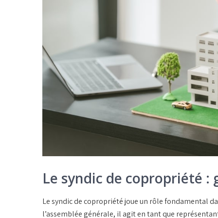
Le syndic de copropriété :
Le
syndic de copropriété
joue un rôle fondamental dan
l’assemblée générale, il agit en tant que représentant