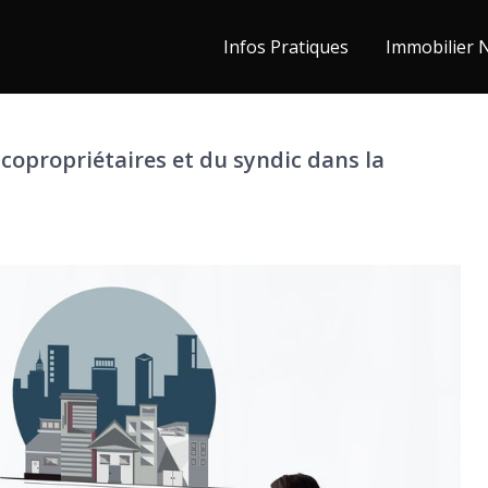
Infos Pratiques
Immobilier 
 copropriétaires et du syndic dans la