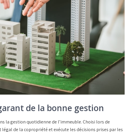
 garant de la bonne gestion
s la gestion quotidienne de l’immeuble. Choisi lors de
 légal de la copropriété et exécute les décisions prises par les