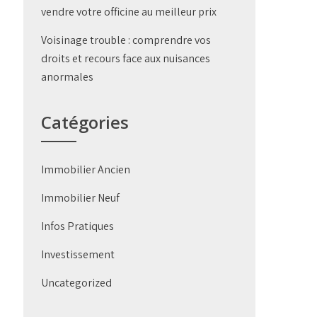
vendre votre officine au meilleur prix
Voisinage trouble : comprendre vos
droits et recours face aux nuisances
anormales
Catégories
Immobilier Ancien
Immobilier Neuf
Infos Pratiques
Investissement
Uncategorized