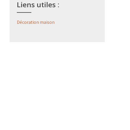
Liens utiles :
Décoration maison