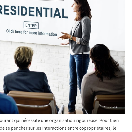
urant qui nécessite une organisation rigoureuse. Pour bien
e se pencher sur les interactions entre
copropriétaires
, le