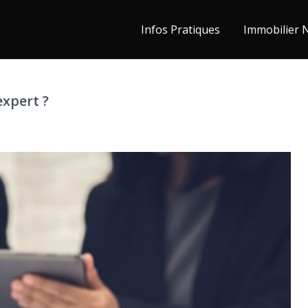
Infos Pratiques
Immobilier 
expert ?