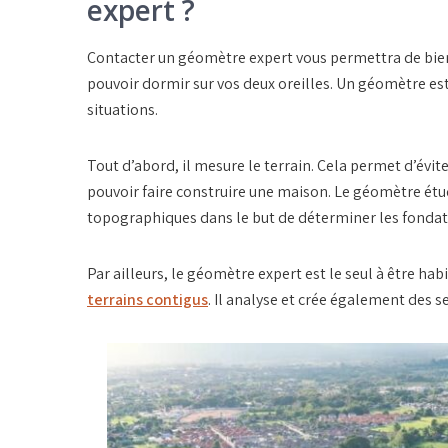
expert ?
Contacter un géomètre expert vous permettra de bien 
pouvoir dormir sur vos deux oreilles. Un géomètre est
situations.
Tout d’abord, il mesure le terrain. Cela permet d’évite
pouvoir faire construire une maison. Le géomètre étud
topographiques dans le but de déterminer les fondati
Par ailleurs, le géomètre expert est le seul à être hab
terrains contigus
. Il analyse et crée également des s