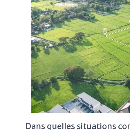
Dans quelles situations co