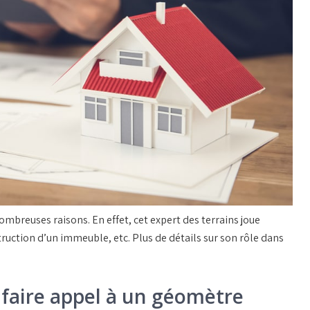
ombreuses raisons. En effet, cet expert des terrains joue
struction d’un immeuble, etc. Plus de détails sur son rôle dans
e faire appel à un géomètre