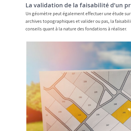
La validation de la faisabilité d’un pr
Un géomètre peut également effectuer une étude sur un
archives topographiques et valider ou pas, la faisabili
conseils quant à la nature des fondations à réaliser.