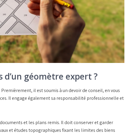
ns d’un géomètre expert ?
Premièrement, il est soumis à un devoir de conseil, en vous
ces. Il engage également sa responsabilité professionnelle et
s documents et les plans remis. Il doit conserver et garder
avaux et études topographiques fixant les limites des biens