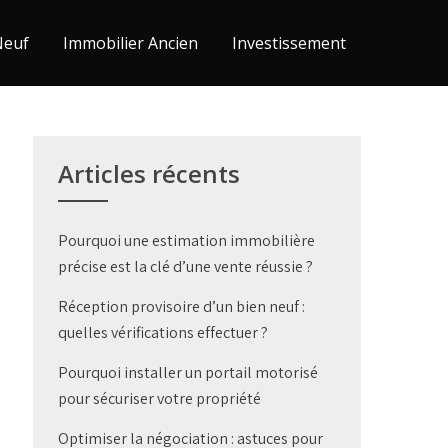
Neuf
Immobilier Ancien
Investissement
Articles récents
Pourquoi une estimation immobilière
précise est la clé d’une vente réussie ?
Réception provisoire d’un bien neuf :
quelles vérifications effectuer ?
Pourquoi installer un portail motorisé
pour sécuriser votre propriété
Optimiser la négociation : astuces pour