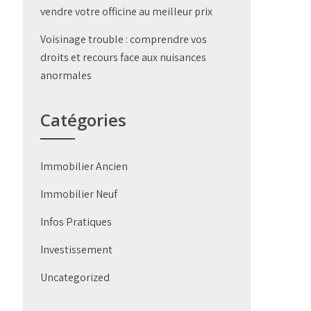
vendre votre officine au meilleur prix
Voisinage trouble : comprendre vos
droits et recours face aux nuisances
anormales
Catégories
Immobilier Ancien
Immobilier Neuf
Infos Pratiques
Investissement
Uncategorized