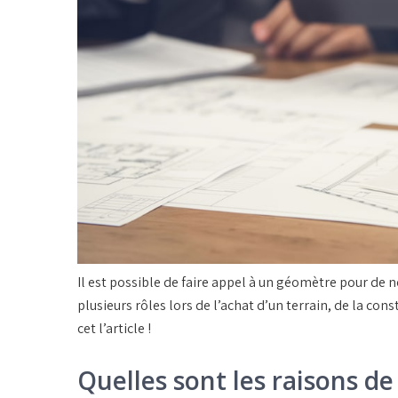
Il est possible de faire appel à un géomètre pour de n
plusieurs rôles lors de l’achat d’un terrain, de la con
cet l’article !
Quelles sont les raisons d