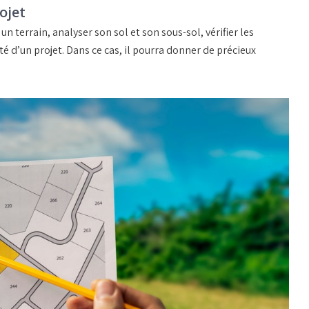
ojet
 terrain, analyser son sol et son sous-sol, vérifier les
té d’un projet. Dans ce cas, il pourra donner de précieux