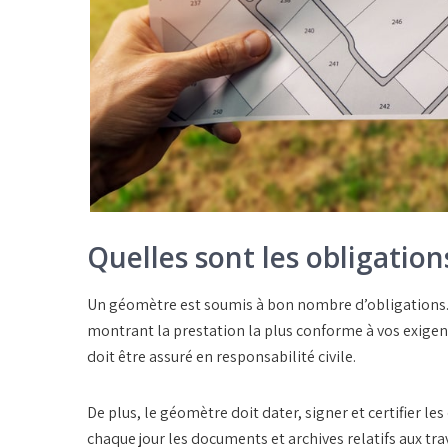
Quelles sont les obligatio
Un géomètre est soumis à bon nombre d’obligations. 
montrant la prestation la plus conforme à vos exigen
doit être assuré en responsabilité civile.
De plus, le géomètre doit dater, signer et certifier le
chaque jour les documents et archives relatifs aux tr