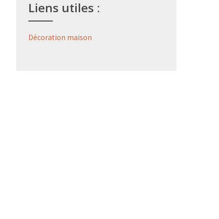
Liens utiles :
Décoration maison