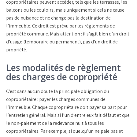
copropriétaires peuvent accéder, tels que les terrasses, les
balcons ou les couloirs, mais uniquement si cela ne cause
pas de nuisance et ne change pas la destination de
l’immeuble. Ce droit est prévu par les règlements de
propriété commune. Mais attention : il s’agit bien d’un droit
d’usage (temporaire ou permanent), pas d’un droit de
propriété.
Les modalités de règlement
des charges de copropriété
C’est sans aucun doute la principale obligation du
copropriétaire : payer les charges communes de
l’immeuble. Chaque copropriétaire doit payer sa part pour
l’entretien général. Mais si l’un d’entre eux fait défaut et que
le non-paiement de la redevance nuit à tous les
copropriétaires. Par exemple, si quelqu’un ne paie pas et