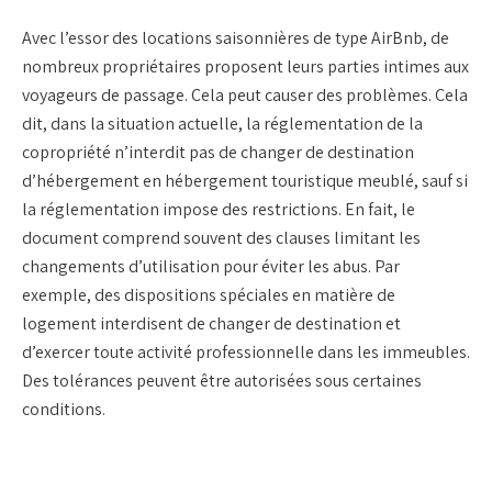
Avec l’essor des locations saisonnières de type AirBnb, de
nombreux propriétaires proposent leurs parties intimes aux
voyageurs de passage. Cela peut causer des problèmes. Cela
dit, dans la situation actuelle, la réglementation de la
copropriété n’interdit pas de changer de destination
d’hébergement en hébergement touristique meublé, sauf si
la réglementation impose des restrictions. En fait, le
document comprend souvent des clauses limitant les
changements d’utilisation pour éviter les abus. Par
exemple, des dispositions spéciales en matière de
logement interdisent de changer de destination et
d’exercer toute activité professionnelle dans les immeubles.
Des tolérances peuvent être autorisées sous certaines
conditions.