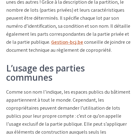
unes des autres ! Grâce à la description de la partition, le
nombre de lots (parties privées) et leurs caractéristiques
peuvent être déterminés. Il spécifie chaque lot par son
numéro d’identification, sa condition et son nom. Il détaille
également les parts correspondantes de la partie privée et
de la partie publique.
Gestion-bcj.be
conseille de joindre ce
document technique au règlement de copropriété.
L’usage des parties
communes
Comme son nom l’indique, les espaces publics du bâtiment
appartiennent à tout le monde. Cependant, les
copropriétaires peuvent demander l’utilisation de lots
publics pour leur propre compte : c’est ce qu’on appelle
l’usage exclusif de la partie publique. Elle peut s’appliquer
aux éléments de construction auxquels seuls les