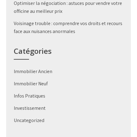
Optimiser la négociation : astuces pour vendre votre
officine au meilleur prix
Voisinage trouble : comprendre vos droits et recours
face aux nuisances anormales
Catégories
Immobilier Ancien
Immobilier Neuf
Infos Pratiques
Investissement
Uncategorized