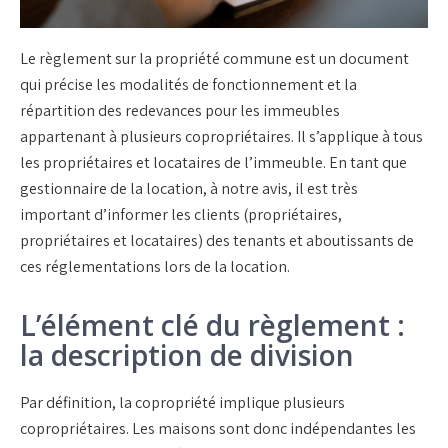
Le règlement sur la propriété commune est un document
qui précise les modalités de fonctionnement et la
répartition des redevances pour les immeubles
appartenant à plusieurs copropriétaires. Il s’applique à tous
les propriétaires et locataires de l’immeuble. En tant que
gestionnaire de la location, à notre avis, il est très
important d’informer les clients (propriétaires,
propriétaires et locataires) des tenants et aboutissants de
ces réglementations lors de la location.
L’élément clé du règlement :
la description de division
Par définition, la copropriété implique plusieurs
copropriétaires. Les maisons sont donc indépendantes les