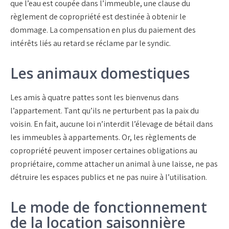
que l’eau est coupée dans l’immeuble, une clause du
règlement de copropriété est destinée à obtenir le
dommage. La compensation en plus du paiement des
intérêts liés au retard se réclame par le syndic.
Les animaux domestiques
Les amis à quatre pattes sont les bienvenus dans
l’appartement. Tant qu’ils ne perturbent pas la paix du
voisin. En fait, aucune loi n’interdit l’élevage de bétail dans
les immeubles à appartements. Or, les règlements de
copropriété peuvent imposer certaines obligations au
propriétaire, comme attacher un animal à une laisse, ne pas
détruire les espaces publics et ne pas nuire à l’utilisation.
Le mode de fonctionnement
de la location saisonnière