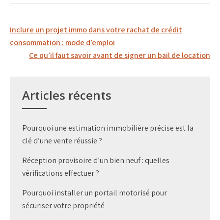
Navigation
Inclure un projet immo dans votre rachat de crédit
de
consommation : mode d’emploi
Ce qu’il faut savoir avant de signer un bail de location
l’article
Articles récents
Pourquoi une estimation immobilière précise est la
clé d’une vente réussie ?
Réception provisoire d’un bien neuf : quelles
vérifications effectuer ?
Pourquoi installer un portail motorisé pour
sécuriser votre propriété